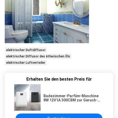
elektrischer Duftdiffusor
elektrischer Diffusor des ätherischen Öls
elektrischer Luftverteiler
Erhalten Sie den besten Preis für
Badezimmer-Parfüm-Maschine
8W 12V1A 300CBM zur Geruch-
Steuerung