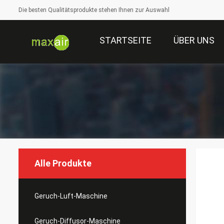
Die besten Qualitätsprodukte stehen Ihnen zur Auswahl
STARTSEITE
ÜBER UNS
Alle Produkte
Geruch-Luft-Maschine
Geruch-Diffusor-Maschine