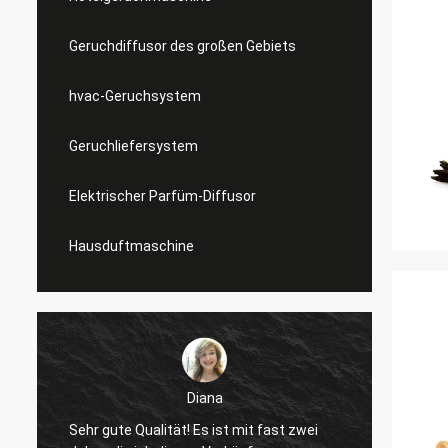
Geruchdiffusor des großen Gebiets
hvac-Geruchsystem
Geruchliefersystem
Elektrischer Parfüm-Diffusor
Hausduftmaschine
Diana
Sehr gute Qualität! Es ist mit fast zwei
gutes 