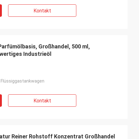
Kontakt
Parfümölbasis, Großhandel, 500 ml,
wertiges Industrieöl
n Flüssiggastankwagen
Kontakt
atur Reiner Rohstoff Konzentrat Großhandel