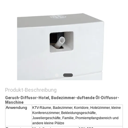
SITEMAP
PRIVACY
POLICY
Produkt-Beschreibung
Geruch-Diffusor-Hotel, Badezimmer-duftende Öl-Diffusor-
Maschine
Anwendung
KTV-Räume, Badezimmer, Korridore, Hotelzimmer, kleine
Konferenzzimmer, Bekleidungsgeschäfte,
Juweliergeschäfte, Familie, Promiempfangsbereich und
andere kleine Plätze