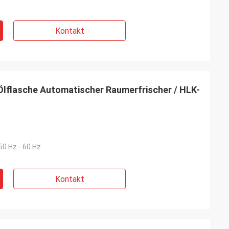
Kontakt
 Ölflasche Automatischer Raumerfrischer / HLK-
50 Hz - 60 Hz
Kontakt