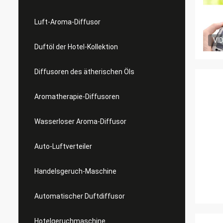
Luft-Aroma-Diffusor
VI
Duftöl der Hotel-Kollektion
Diffusoren des ätherischen Öls
Aromatherapie-Diffusoren
Wasserloser Aroma-Diffusor
Auto-Luftverteiler
Handelsgeruch-Maschine
Automatischer Duftdiffusor
Hotelgeruchmaschine