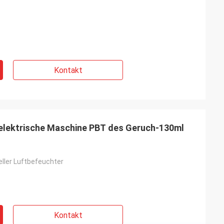
Kontakt
-elektrische Maschine PBT des Geruch-130ml
eller Luftbefeuchter
Kontakt