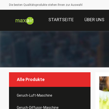
Die besten Qualitätsprodukte stehen Ihnen zur Auswahl
STARTSEITE
ÜBER UNS
Alle Produkte
Geruch-Luft-Maschine
Geruch-Diffusor-Maschine