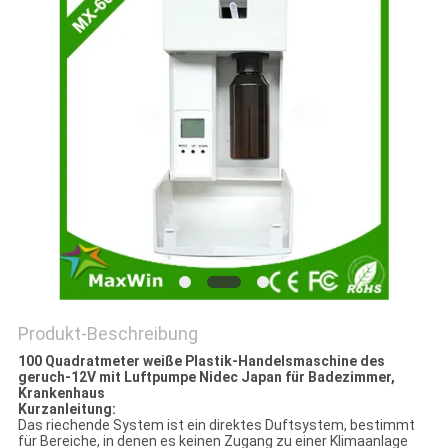
SITEMAP
PRIVACY
POLICY
Produkt-Beschreibung
100 Quadratmeter weiße Plastik-Handelsmaschine des
geruch-12V mit Luftpumpe Nidec Japan für Badezimmer,
Krankenhaus
Kurzanleitung:
Das riechende System ist ein direktes Duftsystem, bestimmt
für Bereiche, in denen es keinen Zugang zu einer Klimaanlage