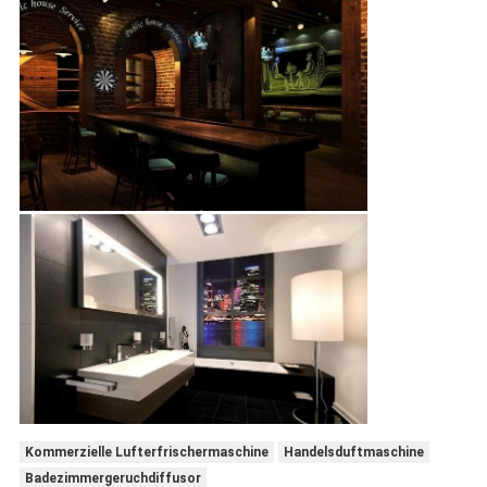
Kommerzielle Lufterfrischermaschine
Handelsduftmaschine
Badezimmergeruchdiffusor