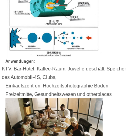
Anwendungen:
KTV, Bar-Hotel, Kaffee-Raum, Juweliergeschäft, Speicher
des Automobil-4S, Clubs,
Einkaufszentren, Hochzeitsphotographie Boden,
Freizeitmitte, Gesundheitswesen und otherplaces