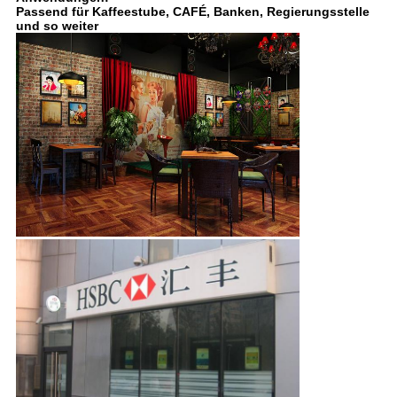
Passend für Kaffeestube, CAFÉ, Banken, Regierungsstelle
und so weiter