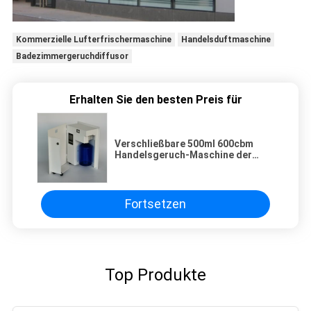
Kommerzielle Lufterfrischermaschine
Handelsduftmaschine
Badezimmergeruchdiffusor
Erhalten Sie den besten Preis für
Verschließbare 500ml 600cbm
Handelsgeruch-Maschine der
Bank-
Fortsetzen
Top Produkte