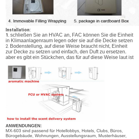
Installation:
schließen Sie an HVAC an, FAC können Sie die Einheit
1.
in Klimaanlagenraum legen oder sie auf die Decke setzen
Bodenstellung, auf diese Weise braucht nicht, Einheit
2.
zur Decke zu setzen und einfach, den Duft zu ersetzen.
aber es gibt ein Stückchen, das für auf diese Weise laut ist
ANWENDUNGEN:
MX-603 sind passend für Hotellobbys, Hotels, Clubs, Büros,
Bürogebäude, Wohnungen, Ausstellungsraum, Musterhäuser,