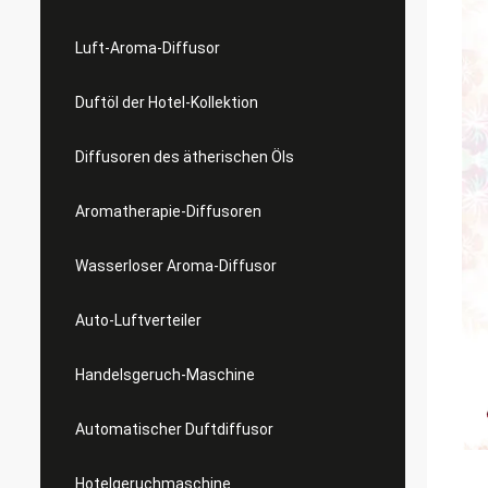
Luft-Aroma-Diffusor
Duftöl der Hotel-Kollektion
Diffusoren des ätherischen Öls
Aromatherapie-Diffusoren
Wasserloser Aroma-Diffusor
Auto-Luftverteiler
Handelsgeruch-Maschine
Automatischer Duftdiffusor
Hotelgeruchmaschine