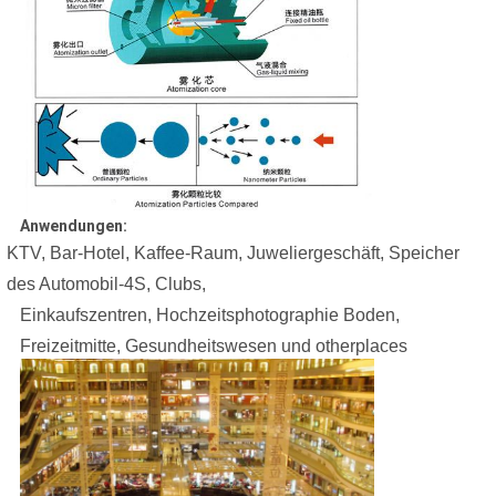
Anwendungen:
KTV, Bar-Hotel, Kaffee-Raum, Juweliergeschäft, Speicher
des Automobil-4S, Clubs,
Einkaufszentren, Hochzeitsphotographie Boden,
Freizeitmitte, Gesundheitswesen und otherplaces