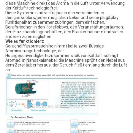
diese Maschine direkt das Aroma in die Luft unter Verwendung
der Kaltlufttechnologie frei.
Diese Systeme sind verfügbar in den verschiedenen
designs&colors, jeden möglichen Dekor und seine plug&play
Funktionalität zusammenzubringen, dem einfachen,
Berufsriechen in den Hotellobbys, den Veranstaltungsräumen,
den Einzelhandelsgeschäften, den Krankenhäusern und vielen
anderen zu ermöglichen.
Wie es funktioniert:
Geruchdiffusormaschine nimmt kalte zwei-flüssige
Atomisierungstechnologie, der
Hochgeschwindigkeitszusammenstoß von Kaltluft schlägt
Aromaöl in Nanoskalanebel, die Maschine sprüht den Nebel aus
dem Zerstäuber heraus, der Geruch fließt entlang durch die Luft
an.