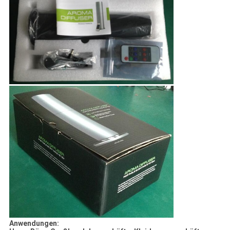
Anwendungen: