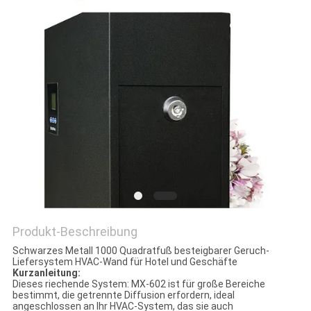
SITEMAP
PRIVACY
POLICY
Produkt-Beschreibung
Schwarzes Metall 1000 Quadratfuß besteigbarer Geruch-
Liefersystem HVAC-Wand für Hotel und Geschäfte
Kurzanleitung:
Dieses riechende System: MX-602 ist für große Bereiche
bestimmt, die getrennte Diffusion erfordern, ideal
angeschlossen an Ihr HVAC-System, das sie auch