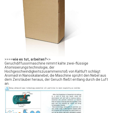
>>>>
wie es tut, arbeiten?
<>
Geruchdiffusormaschine nimmt kalte zwei-flüssige
Atomisierungstechnologie, der
Hochgeschwindigkeitszusammenstoß von Kaltluft schlägt
Aromaöl in Nanoskalanebel, die Maschine sprüht den Nebel aus
dem Zerstäuber heraus, der Geruch fließt entlang durch die Luft
an.