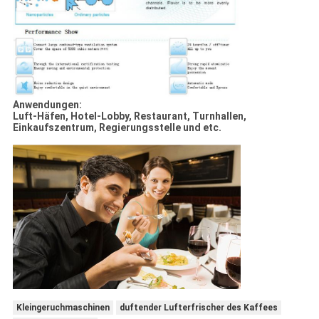
Anwendungen:
Luft-Häfen, Hotel-Lobby, Restaurant, Turnhallen,
Einkaufszentrum, Regierungsstelle und etc.
Kleingeruchmaschinen
duftender Lufterfrischer des Kaffees