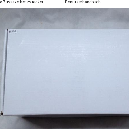
ie Zusätze:
Netzstecker
Benutzerhandbuch