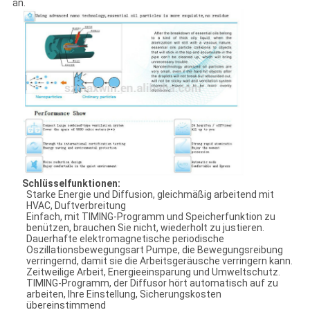
an.
Schlüsselfunktionen:
Starke Energie und Diffusion, gleichmäßig arbeitend mit
HVAC, Duftverbreitung
Einfach, mit TIMING-Programm und Speicherfunktion zu
benützen, brauchen Sie nicht, wiederholt zu justieren.
Dauerhafte elektromagnetische periodische
Oszillationsbewegungsart Pumpe, die Bewegungsreibung
verringernd, damit sie die Arbeitsgeräusche verringern kann.
Zeitweilige Arbeit, Energieeinsparung und Umweltschutz.
TIMING-Programm, der Diffusor hört automatisch auf zu
arbeiten, Ihre Einstellung, Sicherungskosten
übereinstimmend