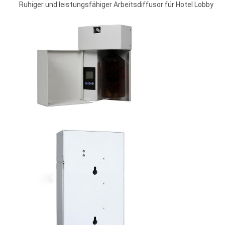
Ruhiger und leistungsfähiger Arbeitsdiffusor für Hotel Lobby