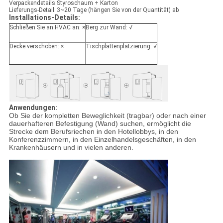
Verpackendetails:
Styroschaum + Karton
Lieferungs-Detail:
3~20 Tage (hängen Sie von der Quantität) ab
Installations-Details:
Schließen Sie an HVAC an: ×
Berg zur Wand: √
Decke verschoben: ×
Tischplattenplatzierung: √
Anwendungen:
Ob Sie der kompletten Beweglichkeit (tragbar) oder nach einer
dauerhafteren Befestigung (Wand) suchen, ermöglicht die
Strecke dem Berufsriechen in den Hotellobbys, in den
Konferenzzimmern, in den Einzelhandelsgeschäften, in den
Krankenhäusern und in vielen anderen.