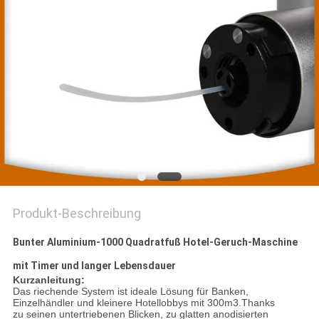
SITEMAP
PRIVACY
POLICY
Produkt-Beschreibung
Bunter Aluminium-1000 Quadratfuß Hotel-Geruch-Maschine
mit Timer und langer Lebensdauer
Kurzanleitung:
Das riechende System ist ideale Lösung für Banken,
Einzelhändler und kleinere Hotellobbys mit 300m3.Thanks
zu seinen untertriebenen Blicken, zu glatten anodisierten