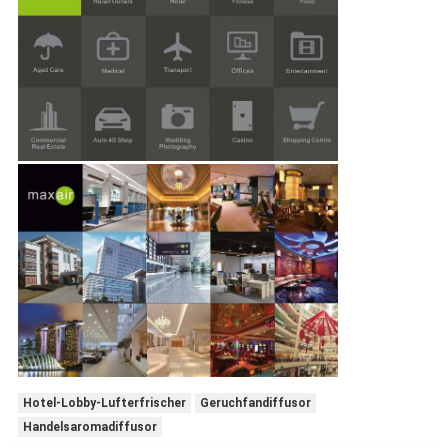
Hotel-Lobby-Lufterfrischer
Geruchfandiffusor
Handelsaromadiffusor