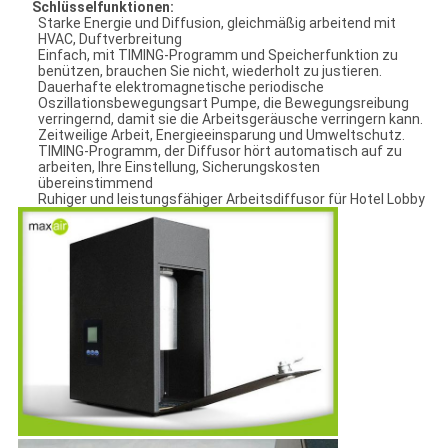
Schlüsselfunktionen:
Starke Energie und Diffusion, gleichmäßig arbeitend mit
HVAC, Duftverbreitung
Einfach, mit TIMING-Programm und Speicherfunktion zu
benützen, brauchen Sie nicht, wiederholt zu justieren.
Dauerhafte elektromagnetische periodische
Oszillationsbewegungsart Pumpe, die Bewegungsreibung
verringernd, damit sie die Arbeitsgeräusche verringern kann.
Zeitweilige Arbeit, Energieeinsparung und Umweltschutz.
TIMING-Programm, der Diffusor hört automatisch auf zu
arbeiten, Ihre Einstellung, Sicherungskosten
übereinstimmend
Ruhiger und leistungsfähiger Arbeitsdiffusor für Hotel Lobby