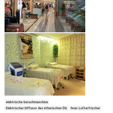
elektrische Geruchmaschine
Elektrischer Diffusor des ätherischen Öls
hvac-Lufterfrischer