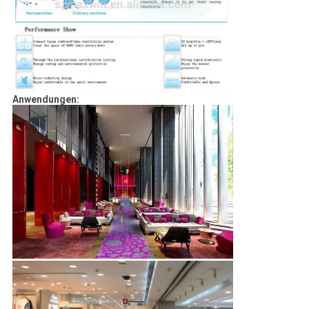
Anwendungen: