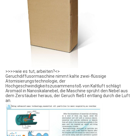
>>>>wie es tut, arbeiten?<>
Geruchdiffusormaschine nimmt kalte zwei-flüssige
Atomisierungstechnologie, der
Hochgeschwindigkeitszusammenstoß von Kaltluft schlägt
Aromaöl in Nanoskalanebel, die Maschine sprüht den Nebel aus
dem Zerstäuber heraus, der Geruch fließt entlang durch die Luft
an.