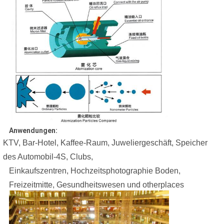
Anwendungen:
KTV, Bar-Hotel, Kaffee-Raum, Juweliergeschäft, Speicher
des Automobil-4S, Clubs,
Einkaufszentren, Hochzeitsphotographie Boden,
Freizeitmitte, Gesundheitswesen und otherplaces