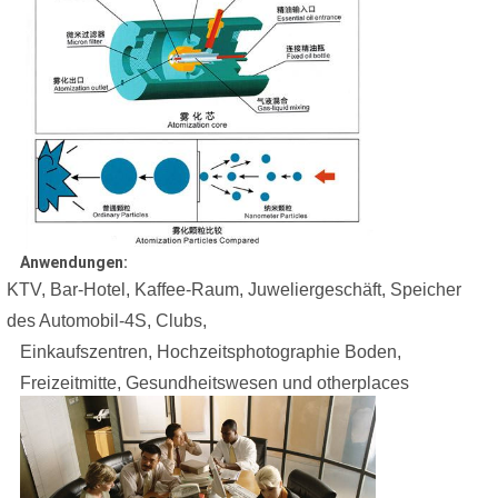
Anwendungen:
KTV, Bar-Hotel, Kaffee-Raum, Juweliergeschäft, Speicher
des Automobil-4S, Clubs,
Einkaufszentren, Hochzeitsphotographie Boden,
Freizeitmitte, Gesundheitswesen und otherplaces