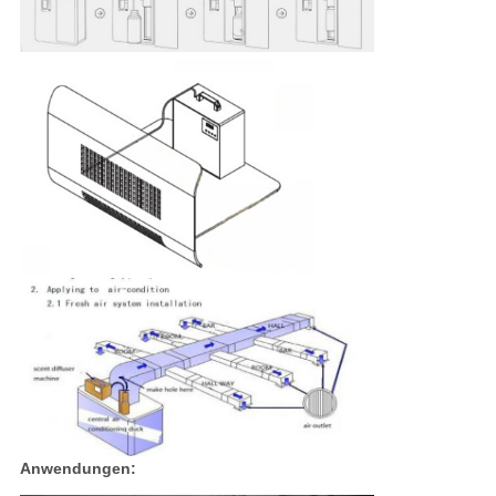
Anwendungen: