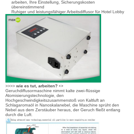
arbeiten, Ihre Einstellung, Sicherungskosten
übereinstimmend
Ruhiger und leistungsfähiger Arbeitsdiffusor für Hotel Lobby
>>>>
wie es tut, arbeiten?
<>
Geruchdiffusormaschine nimmt kalte zwei-flüssige
Atomisierungstechnologie, den
Hochgeschwindigkeitszusammenstoß von Kaltluft an
Schlagaromaöl in Nanoskalanebel, die Maschine sprüht den
Nebel aus dem Zerstäuber heraus, der Geruch fließt entlang
durch die Luft.