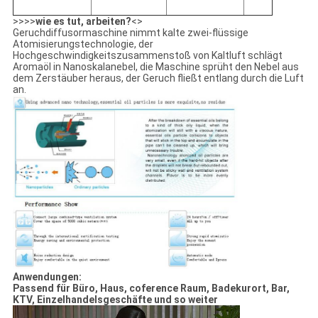
>>>>
wie es tut, arbeiten?
<>
Geruchdiffusormaschine nimmt kalte zwei-flüssige
Atomisierungstechnologie, der
Hochgeschwindigkeitszusammenstoß von Kaltluft schlägt
Aromaöl in Nanoskalanebel, die Maschine sprüht den Nebel aus
dem Zerstäuber heraus, der Geruch fließt entlang durch die Luft
an.
Anwendungen:
Passend für Büro, Haus, coference Raum, Badekurort, Bar,
KTV, Einzelhandelsgeschäfte und so weiter