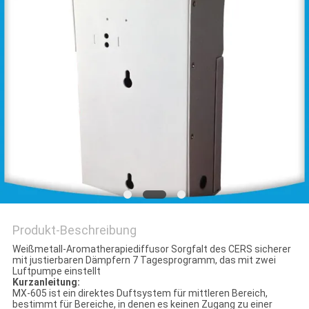
SITEMAP
PRIVACY
POLICY
Produkt-Beschreibung
Weißmetall-Aromatherapiediffusor Sorgfalt des CERS sicherer
mit justierbaren Dämpfern 7 Tagesprogramm, das mit zwei
Luftpumpe einstellt
Kurzanleitung:
MX-605 ist ein direktes Duftsystem für mittleren Bereich,
bestimmt für Bereiche, in denen es keinen Zugang zu einer