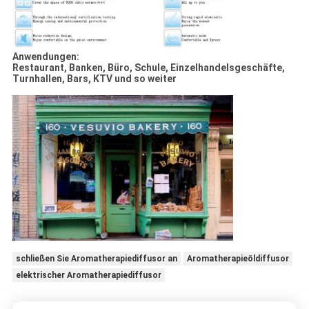
Anwendungen:
Restaurant, Banken, Büro, Schule, Einzelhandelsgeschäfte,
Turnhallen, Bars, KTV und so weiter
schließen Sie Aromatherapiediffusor an
Aromatherapieöldiffusor
elektrischer Aromatherapiediffusor