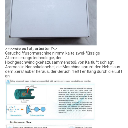
>>>>
wie es tut, arbeiten?
<>
Geruchdiffusormaschine nimmt kalte zwei-flüssige
Atomisierungstechnologie, der
Hochgeschwindigkeitszusammenstoß von Kaltluft schlägt
Aromaöl in Nanoskalanebel, die Maschine sprüht den Nebel aus
dem Zerstäuber heraus, der Geruch fließt entlang durch die Luft
an.