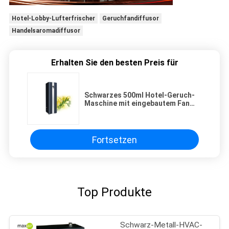
Hotel-Lobby-Lufterfrischer
Geruchfandiffusor
Handelsaromadiffusor
Erhalten Sie den besten Preis für
Schwarzes 500ml Hotel-Geruch-
Maschine mit eingebautem Fan
und starkem Duft
Fortsetzen
Top Produkte
Schwarz-Metall-HVAC-