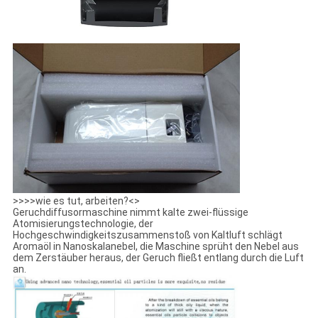
>>>>wie es tut, arbeiten?<>
Geruchdiffusormaschine nimmt kalte zwei-flüssige
Atomisierungstechnologie, der
Hochgeschwindigkeitszusammenstoß von Kaltluft schlägt
Aromaöl in Nanoskalanebel, die Maschine sprüht den Nebel aus
dem Zerstäuber heraus, der Geruch fließt entlang durch die Luft
an.