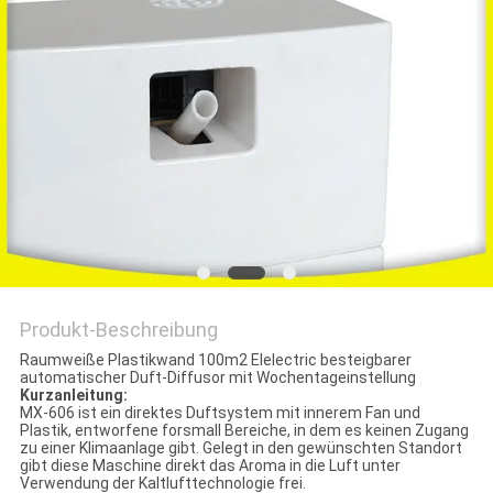
SITEMAP
PRIVACY
POLICY
Produkt-Beschreibung
Raumweiße Plastikwand 100m2 Elelectric besteigbarer
automatischer Duft-Diffusor mit Wochentageinstellung
Kurzanleitung:
MX-606 ist ein direktes Duftsystem mit innerem Fan und
Plastik, entworfene forsmall Bereiche, in dem es keinen Zugang
zu einer Klimaanlage gibt. Gelegt in den gewünschten Standort
gibt diese Maschine direkt das Aroma in die Luft unter
Verwendung der Kaltlufttechnologie frei.