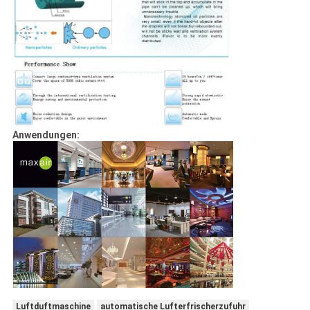
Anwendungen:
Luftduftmaschine
automatische Lufterfrischerzufuhr