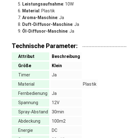
Leistungsaufnahme
: 10W
Material
: Plastik
Aroma-Maschine
: Ja
Duft-Diffusor-Maschine
: Ja
Öl-Diffusor-Maschine
: Ja
Technische Parameter:
Attribut
Beschreibung
Größe
Klein
Timer
Ja
Material
Plastik
Fernbedienung
Ja
Spannung
12V
Spray-Abstand
30min
Abdeckung
100m2
Energie
DC