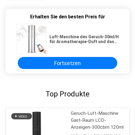
Erhalten Sie den besten Preis für
Luft-Maschine des Geruch-30ml/H
für Aromatherapie-Duft und das
Geruch-Diffundieren
Fortsetzen
Top Produkte
Geruch-Luft-Maschine
Gast-Raum LCD-
Anzeigen-300cbm 120ml