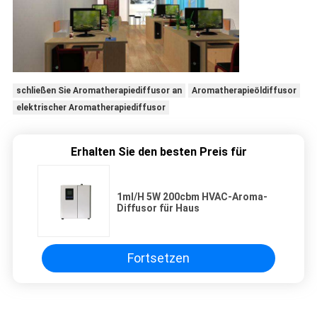
schließen Sie Aromatherapiediffusor an
Aromatherapieöldiffusor
elektrischer Aromatherapiediffusor
Erhalten Sie den besten Preis für
1ml/H 5W 200cbm HVAC-Aroma-
Diffusor für Haus
Fortsetzen