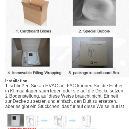
Installation:
schließen Sie an HVAC an, FAC können Sie die Einheit
1.
in Klimaanlagenraum legen oder sie auf die Decke setzen
Bodenstellung, auf diese Weise braucht nicht, Einheit
2.
zur Decke zu setzen und einfach, den Duft zu ersetzen.
aber es gibt ein Stückchen, das für auf diese Weise laut ist