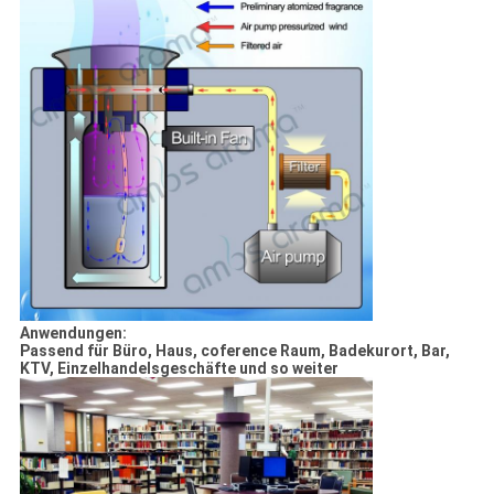
Anwendungen:
Passend für Büro, Haus, coference Raum, Badekurort, Bar,
KTV, Einzelhandelsgeschäfte und so weiter