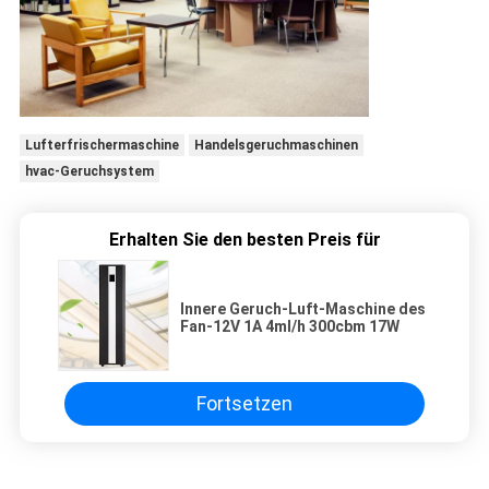
Lufterfrischermaschine
Handelsgeruchmaschinen
hvac-Geruchsystem
Erhalten Sie den besten Preis für
Innere Geruch-Luft-Maschine des
Fan-12V 1A 4ml/h 300cbm 17W
Fortsetzen