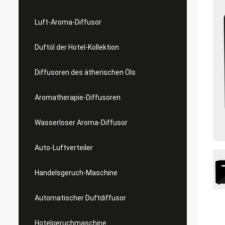
Luft-Aroma-Diffusor
Duftöl der Hotel-Kollektion
Diffusoren des ätherischen Öls
Aromatherapie-Diffusoren
Wasserloser Aroma-Diffusor
Auto-Luftverteiler
Handelsgeruch-Maschine
Automatischer Duftdiffusor
Hotelgeruchmaschine