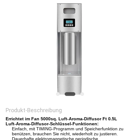
SITEMAP
PRIVACY
POLICY
Produkt-Beschreibung
Errichtet im Fan 5000sq. Luft-Aroma-Diffusor Ft 0.5L
Luft-Aroma-Diffusor-Schlüssel-Funktionen:
Einfach, mit TIMING-Programm und Speicherfunktion zu
benützen, brauchen Sie nicht, wiederholt zu justieren.
Dauerhafte elektromagnetische periodische