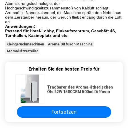
Atomisierungstechnologie, der
Hochgeschwindigkeitszusammenstoß von Kaltluft schlägt
Aromaöl in Nanoskalanebel, die Maschine sprüht den Nebel aus
dem Zerstäuber heraus, der Geruch fließt entlang durch die Luft
an.
Anwendungen:
Passend für Hotel-Lobby, Einkaufszentrum, Geschäft 4S,
Turnhallen, Kasinoplatz und etc.
Kleingeruchmaschinen
Aroma-Diffusor-Maschine
Aromaluftverteiler
Erhalten Sie den besten Preis für
Tragbarer des Aroma-ätherischen
Öls 22W 1500CBM 500ml Diffusor
Fortsetzen