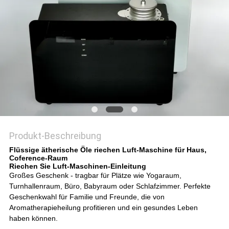
SITEMAP
PRIVACY
POLICY
Produkt-Beschreibung
Flüssige ätherische Öle riechen Luft-Maschine für Haus,
Coference-Raum
Riechen Sie Luft-Maschinen-Einleitung
Großes Geschenk - tragbar für Plätze wie Yogaraum,
Turnhallenraum, Büro, Babyraum oder Schlafzimmer. Perfekte
Geschenkwahl für Familie und Freunde, die von
Aromatherapieheilung profitieren und ein gesundes Leben
haben können.