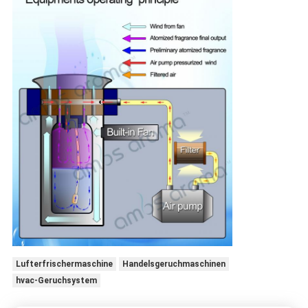
Lufterfrischermaschine
Handelsgeruchmaschinen
hvac-Geruchsystem