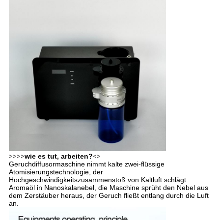
>>>>
wie es tut, arbeiten?
<>
Geruchdiffusormaschine nimmt kalte zwei-flüssige
Atomisierungstechnologie, der
Hochgeschwindigkeitszusammenstoß von Kaltluft schlägt
Aromaöl in Nanoskalanebel, die Maschine sprüht den Nebel aus
dem Zerstäuber heraus, der Geruch fließt entlang durch die Luft
an.