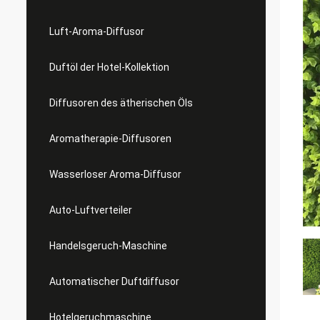
Luft-Aroma-Diffusor
Duftöl der Hotel-Kollektion
Diffusoren des ätherischen Öls
Aromatherapie-Diffusoren
Wasserloser Aroma-Diffusor
Auto-Luftverteiler
Handelsgeruch-Maschine
Automatischer Duftdiffusor
Hotelgeruchmaschine