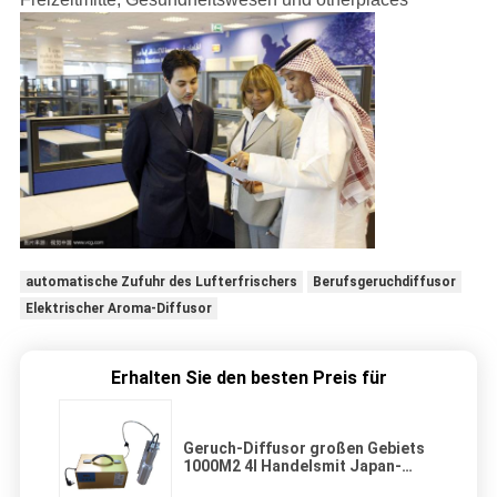
automatische Zufuhr des Lufterfrischers
Berufsgeruchdiffusor
Elektrischer Aroma-Diffusor
Erhalten Sie den besten Preis für
Geruch-Diffusor großen Gebiets
1000M2 4l Handelsmit Japan-
Luftpumpe für Einkaufszentrum